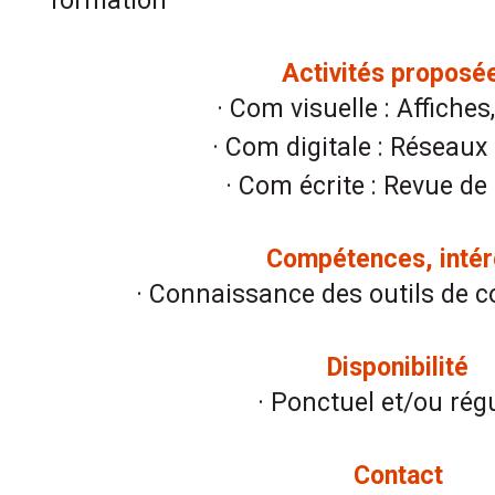
formation
Activités proposé
· Com visuelle : Affiches
· Com digitale : Réseaux
· Com écrite : Revue de
Compétences, intér
· Connaissance des outils de
Disponibilité
· Ponctuel et/ou régu
Contact