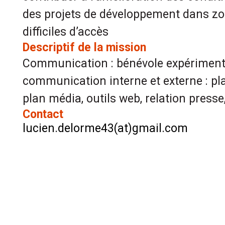
des projets de développement dans zon
difficiles d’accès
Descriptif de la mission
Communication : bénévole expériment
communication interne et externe : p
plan média, outils web, relation press
Contact
lucien.delorme43(at)gmail.com