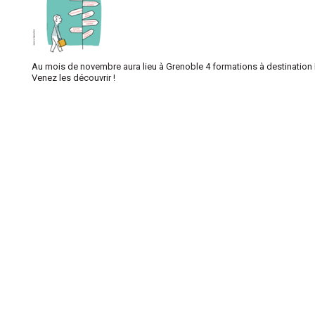
Au mois de novembre aura lieu à Grenoble 4 formations à destination D
Venez les découvrir !