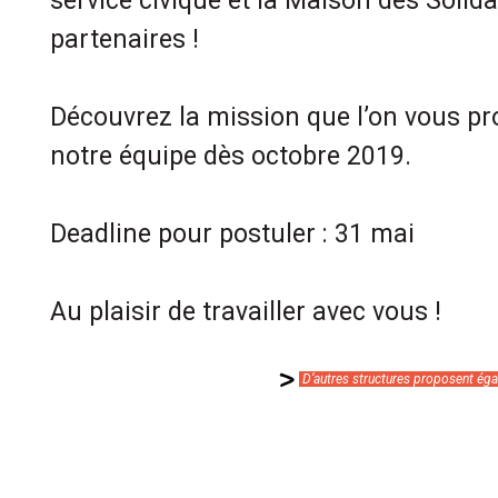
service civique et la Maison des Solidar
partenaires !
Découvrez la mission que l’on vous p
notre équipe dès octobre 2019.
Deadline pour postuler : 31 mai
Au plaisir de travailler avec vous !
D’autres structures proposent éga