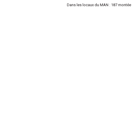
Dans les locaux du MAN : 187 montée 