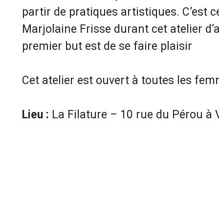
partir de pratiques artistiques. C’est
Marjolaine Frisse durant cet atelier d’a
premier but est de se faire plaisir
Cet atelier est ouvert à toutes les fe
Lieu :
La Filature – 10 rue du Pérou à 