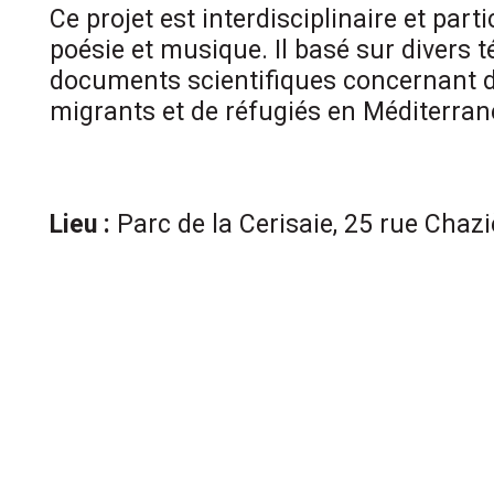
Ce projet est interdisciplinaire et parti
poésie et musique. Il basé sur divers 
documents scientifiques concernant d
migrants et de réfugiés en Méditerran
Lieu :
Parc de la Cerisaie, 25 rue Chaz