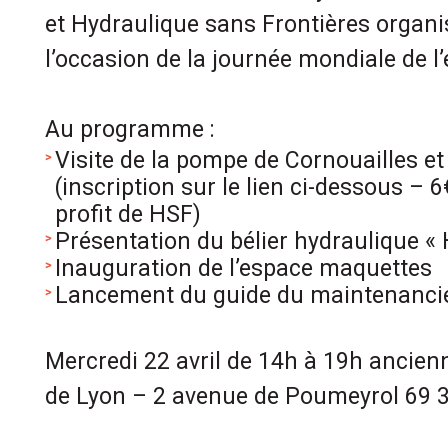
et Hydraulique sans Frontières organi
l’occasion de la journée mondiale de l’
Au programme :
Visite de la pompe de Cornouailles et 
(inscription sur le lien ci-dessous –
profit de HSF)
Présentation du bélier hydraulique 
Inauguration de l’espace maquettes
Lancement du guide du maintenancie
Mercredi 22 avril de 14h à 19h ancienn
de Lyon – 2 avenue de Poumeyrol 69 3