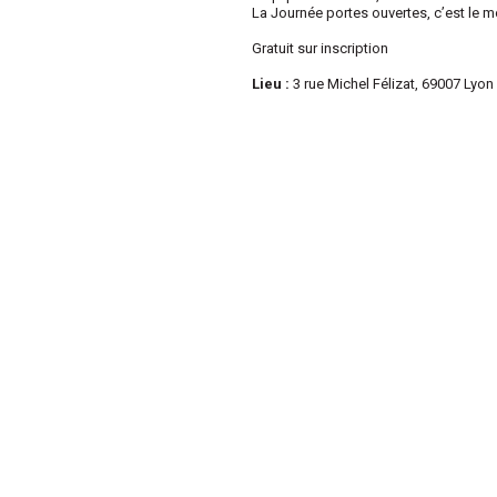
La Journée portes ouvertes, c’est le m
Gratuit sur inscription
Lieu :
3 rue Michel Félizat, 69007 Lyon