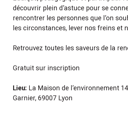
découvrir plein d’astuce pour se conne
rencontrer les personnes que l’on sou
les circonstances, lever nos freins et 
Retrouvez toutes les saveurs de la ren
Gratuit sur inscription
Lieu:
La Maison de l’environnement
14
Garnier, 69007 Lyon