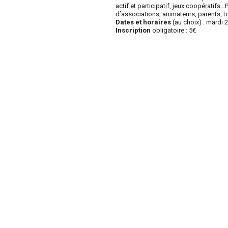
actif et participatif, jeux coopératifs
d’associations, animateurs, parents, t
Dates et horaires
(au choix) : mardi 
Inscription
obligatoire : 5€