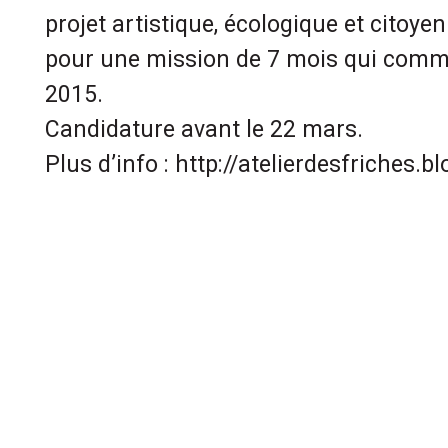
projet artistique, écologique et citoyen
pour une mission de 7 mois qui comme
2015.
Candidature avant le 22 mars.
Plus d’info : http://atelierdesfriches.bl