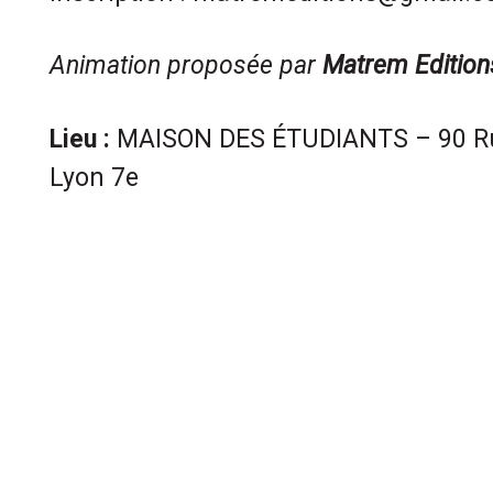
Animation proposée par
Matrem Edition
Lieu :
MAISON DES ÉTUDIANTS – 90 Rue
Lyon 7e