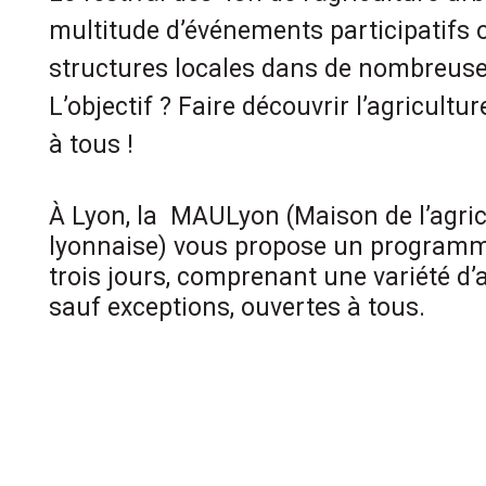
multitude d’événements participatifs 
structures locales dans de nombreuses
L’objectif ? Faire découvrir l’agricultu
à tous !
À Lyon, la MAULyon (Maison de l’agric
lyonnaise) vous propose un programm
trois jours, comprenant une variété d’
sauf exceptions, ouvertes à tous.