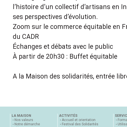
l’histoire d’un collectif d’artisans en I
ses perspectives d’évolution.
Zoom sur le commerce équitable en F
du CADR
Échanges et débats avec le public
À partir de 20h30 : Buffet équitable
A la Maison des solidarités, entrée libr
LA MAISON
ACTIVITÉS
SERVI
Nos valeurs
Accueil et orientation
Forma
Notre démarche
Festival des Solidarités
Utilis