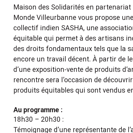
Maison des Solidarités en partenariat
Monde Villeurbanne vous propose une 
collectif indien SASHA, une associat
équitable qui permet à des artisans in
des droits fondamentaux tels que la sa
encore un travail décent. À partir de 
d’une exposition-vente de produits d’ar
rencontre sera l’occasion de découvrir 
produits équitables qui sont vendus e
Au programme :
18h30 – 20h30 :
Témoignage d’une représentante de l’