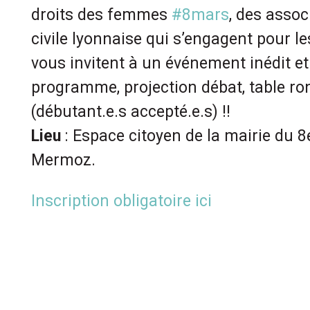
droits des femmes
#8mars
, des assoc
civile lyonnaise qui s’engagent pour l
vous invitent à un événement inédit et 
programme, projection débat, table ro
(débutant.e.s accepté.e.s) !!
Lieu
: Espace citoyen de la mairie du 
Mermoz
.
Inscription obligatoire ici