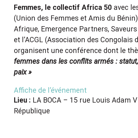
Femmes, le collectif Africa 50
avec le
(Union des Femmes et Amis du Bénin)
Afrique, Emergence Partners, Saveurs
et l’ACGL (Association des Congolais 
organisent une conférence dont le th
femmes dans les conflits armés : statut,
paix »
Affiche de l’événement
Lieu :
LA BOCA – 15 rue Louis Adam V
République