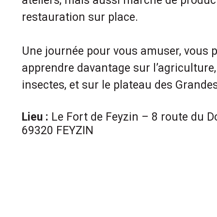
ateliers, mais aussi marché de produc
restauration sur place.
Une journée pour vous amuser, vous p
apprendre davantage sur l’agriculture, 
insectes, et sur le plateau des Grandes
Lieu :
Le Fort de Feyzin – 8 route du 
69320 FEYZIN