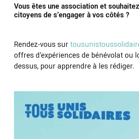
Vous êtes une association et souhaite
citoyens de s’engager à vos côtés ?
Rendez-vous sur
tousunistoussolidair
offres d’expériences de bénévolat ou l
dessus, pour apprendre à les rédiger.