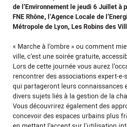
de l’Environnement le jeudi 6 Juillet à
FNE Rhône, l’Agence Locale de l’Energi
Métropole de Lyon, Les Robins des Vil
« Marche à l’ombre » ou comment mieu
ville, c’est une soirée gratuite, accessi
Lors de cette journée vous aurez l’oc
rencontrer des associations expert-e
qui partageront leurs connaissances e
divers sujets liés à la gestion de la ch
Vous découvrirez également des appr
concevoir des espaces urbains plus fra
en mettant l’accent sur l’utilisation int