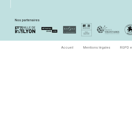
Nos partenaires
Accueil
Mentions légales
RGPD e