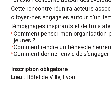
réflexion collective autour des évolut
Cette rencontre réunira acteurs associa
citoyen·nes engagé·es autour d’un tem
témoignages inspirants et de trois ate
Comment penser mon organisation pou
jeunes ?
Comment rendre un bénévole heureu
Comment donner envie de s’engager
Inscription obligatoire
Lieu :
Hôtel de Ville, Lyon