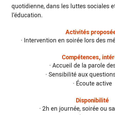
quotidienne, dans les luttes sociales e
l’éducation.
Activités proposé
· Intervention en soirée lors des 
Compétences, intér
· Accueil de la parole de
· Sensibilité aux question
· Écoute active
Disponibilité
· 2h en journée, soirée ou 