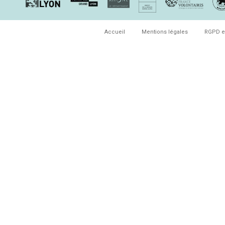
Accueil
Mentions légales
RGPD e