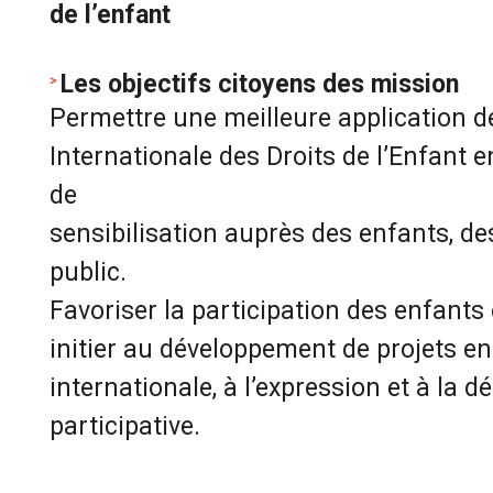
de l’enfant
Les objectifs citoyens des mission
Permettre une meilleure application d
Internationale des Droits de l’Enfant
de
sensibilisation auprès des enfants, de
public.
Favoriser la participation des enfants 
initier au développement de projets en 
internationale, à l’expression et à la 
participative.