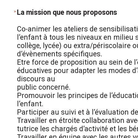
La mission que nous proposons
Co-animer les ateliers de sensibilisat
l’enfant à tous les niveaux en milieu 
collège, lycée) ou extra/périscolaire 
d’évènements spécifiques.
Etre force de proposition au sein de l
éducatives pour adapter les modes d’
discours au
public concerné.
Promouvoir les principes de l’éducati
l’enfant.
Participer au suivi et à l’évaluation d
Travailler en étroite collaboration av
tutrice les chargés d’activité et les 
Travailler en équipe avec les autres v