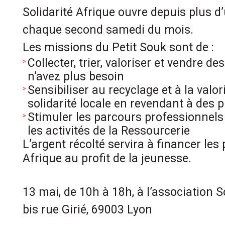
Solidarité Afrique ouvre depuis plus d
chaque second samedi du mois.
Les missions du Petit Souk sont de :
Collecter, trier, valoriser et vendre d
n’avez plus besoin
Sensibiliser au recyclage et à la valor
solidarité locale en revendant à des 
Stimuler les parcours professionnels
les activités de la Ressourcerie
L’argent récolté servira à financer les 
Afrique au profit de la jeunesse.
13 mai, de 10h à 18h, à l’association S
bis rue Girié, 69003 Lyon