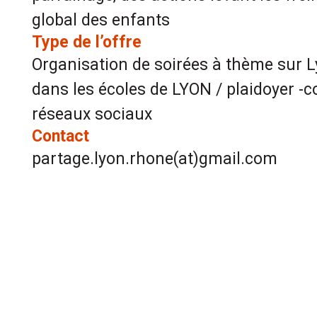
global des enfants
Type de l’offre
Organisation de soirées à thème sur L
dans les écoles de LYON / plaidoyer -c
réseaux sociaux
Contact
partage.lyon.rhone(at)gmail.com