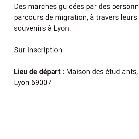
Des marches guidées par des personn
parcours de migration, à travers leurs 
souvenirs à Lyon.
Sur inscription
Lieu de départ :
Maison des étudiants, 
Lyon 69007