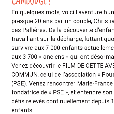
En quelques mots, voici l’aventure hu
presque 20 ans par un couple, Christi
des Pallières. De la découverte d’enfa
travaillant sur la décharge, luttant q
survivre aux 7 000 enfants actuelleme
aux 3 700 « anciens » qui ont désormai
Venez découvrir le FILM DE CETTE 
COMMUN, celui de l’association « Pour
(PSE). Venez rencontrer Marie-France 
fondatrice de « PSE », et entendre s
défis relevés continuellement depuis 
enfants.