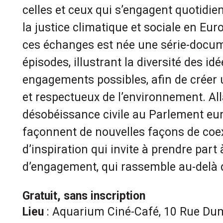
celles et ceux qui s’engagent quotidi
la justice climatique et sociale en Euro
ces échanges est née une série-docum
épisodes, illustrant la diversité des idé
engagements possibles, afin de créer
et respectueux de l’environnement. All
désobéissance civile au Parlement eur
façonnent de nouvelles façons de coex
d’inspiration qui invite à prendre par
d’engagement, qui rassemble au-delà d
Gratuit, sans inscription
Lieu
: Aquarium Ciné-Café, 10 Rue Du