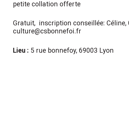
petite collation offerte
Gratuit, inscription conseillée: Céline,
culture@csbonnefoi.fr
Lieu :
5 rue bonnefoy, 69003 Lyon