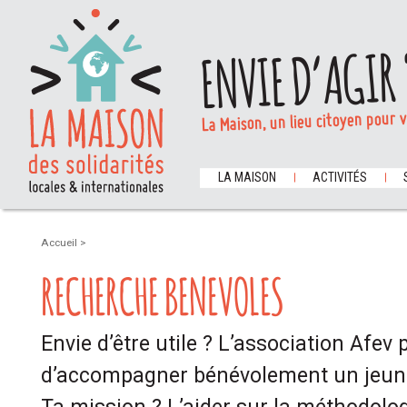
ENVIE D’AGIR 
La Maison, un lieu citoyen pour 
LA MAISON
ACTIVITÉS
Accueil
>
RECHERCHE BENEVOLES
Envie d’être utile ? L’association Afev
d’accompagner bénévolement un jeun