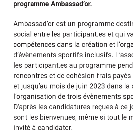
programme Ambassad’or.
Ambassad’or est un programme destiné
social entre les participant.es et qui v
compétences dans la création et l’org
d’évènements sportifs inclusifs. L’a
les participant.es au programme pen
rencontres et de cohésion frais payés 
et jusqu’au mois de juin 2023 dans la 
l’organisation de trois évènements spor
D’après les candidatures reçues à ce j
sont les bienvenues, même si tout le 
invité à candidater.