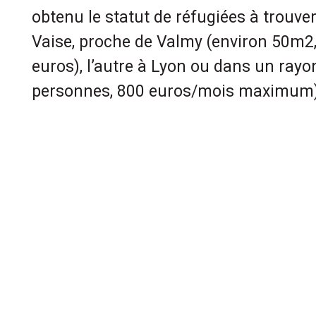
obtenu le statut de réfugiées à trouver
Vaise, proche de Valmy (environ 50m
euros), l’autre à Lyon ou dans un ray
personnes, 800 euros/mois maximum)