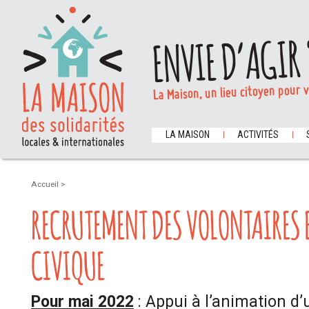
ENVIE D’AGIR 
La Maison, un lieu citoyen pour 
LA MAISON
ACTIVITÉS
Accueil
>
RECRUTEMENT DES VOLONTAIRES 
CIVIQUE
Pour mai 2022
: Appui à l’animation d