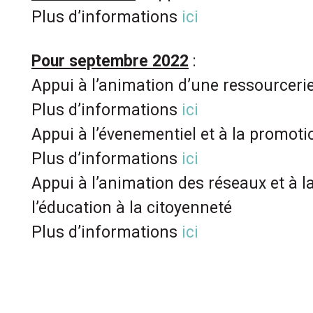
Plus d’informations
ici
Pour septembre 2022
:
Appui à l’animation d’une ressourceri
Plus d’informations
ici
Appui à l’évenementiel et à la promoti
Plus d’informations
ici
Appui à l’animation des réseaux et à 
l’éducation à la citoyenneté
Plus d’informations
ici