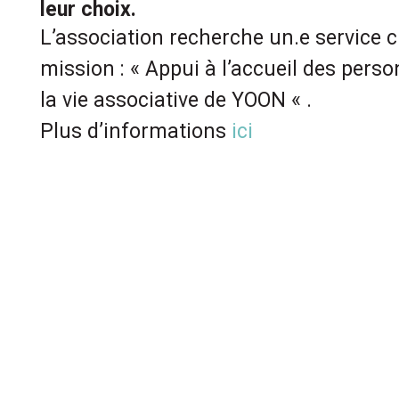
leur choix.
L’association recherche un.e service c
mission : « Appui à l’accueil des pers
la vie associative de YOON « .
Plus d’informations
ici