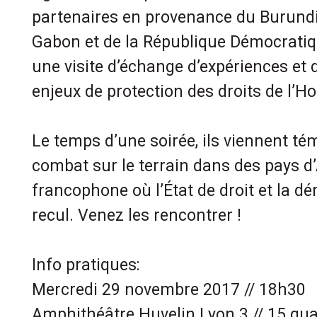
partenaires en provenance du Burund
Gabon et de la République Démocrati
une visite d’échange d’expériences et 
enjeux de protection des droits de l’
Le temps d’une soirée, ils viennent té
combat sur le terrain dans des pays d’
francophone où l’État de droit et la d
recul. Venez les rencontrer !
Info pratiques:
Mercredi 29 novembre 2017 // 18h30
Amphithéâtre Huvelin Lyon 3 // 15 qua