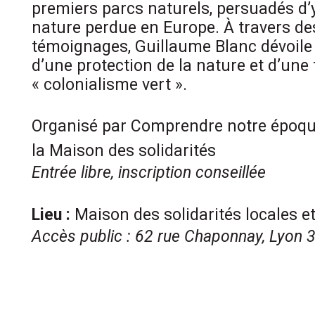
premiers parcs naturels, persuadés d’
nature perdue en Europe. À travers de
témoignages, Guillaume Blanc dévoile 
d’une protection de la nature et d’une
« colonialisme vert ».
.
Organisé par Comprendre notre époqu
la Maison des solidarités
Entrée libre, inscription conseillée
.
Lieu :
Maison des solidarités locales et
Accès public : 62 rue Chaponnay, Lyon
.