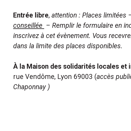
Entrée libre
,
a
ttention : Places limitées
conseillée
– Remplir le formulaire
en in
inscrivez à cet évènement. Vous recevre
dans la limite des places disponibles.
À la Maison des solidarités locales et 
rue Vendôme, Lyon 69003 (
accès public
Chaponnay )