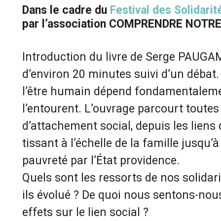
Dans le cadre du
Festival des Solidari
par l’association COMPRENDRE NOTR
Introduction du livre de Serge PAUGAM
d’environ 20 minutes suivi d’un débat
l’être humain dépend fondamentalemen
l’entourent. L’ouvrage parcourt toutes
d’attachement social, depuis les liens 
tissant à l’échelle de la famille jusqu’à
pauvreté par l’État providence.
Quels sont les ressorts de nos solidari
ils évolué ? De quoi nous sentons-nous
effets sur le lien social ?