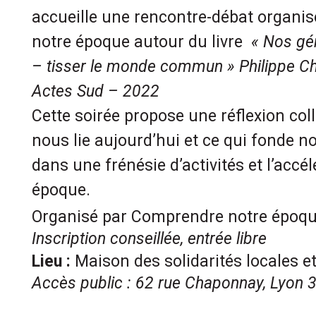
accueille une rencontre-débat organi
notre époque autour du livre
« Nos gén
– tisser le monde commun » Philippe Ch
Actes Sud – 2022
Cette soirée propose une réflexion col
nous lie aujourd’hui et ce qui fonde no
dans une frénésie d’activités et l’accé
époque.
Organisé par Comprendre notre époq
Inscription conseillée, entrée libre
Lieu :
Maison des solidarités locales et
Accès public : 62 rue Chaponnay, Lyon