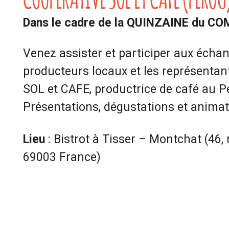
Dans le cadre de la QUINZAINE du 
Venez assister et participer aux écha
producteurs locaux et les représentant
SOL et CAFE, productrice de café au P
Présentations, dégustations et anima
Lieu
: Bistrot à Tisser – Montchat (
46,
69003
France)