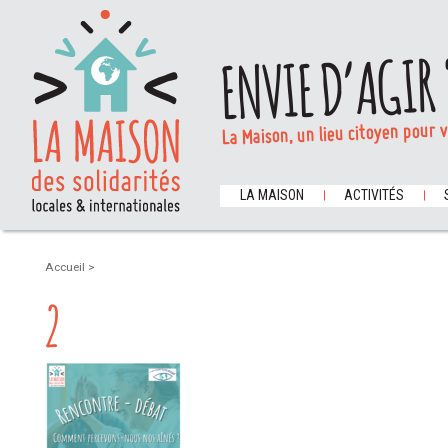
ENVIE D’AGIR 
La Maison, un lieu citoyen pour 
LA MAISON
ACTIVITÉS
Accueil
>
2