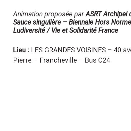
Animation proposée par
ASRT Archipel 
Sauce singulière – Biennale Hors Normes /
Ludiversité / Vie et Solidarité France
Lieu :
LES GRANDES VOISINES – 40 ave
Pierre – Francheville – Bus C24