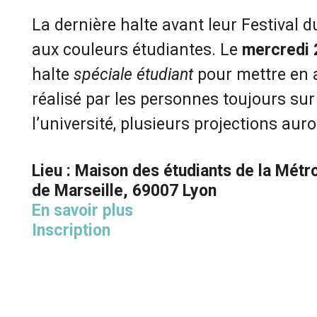
La dernière halte avant leur Festival 
aux couleurs étudiantes. Le
mercredi 
halte
spéciale étudiant
pour mettre en 
réalisé par les personnes toujours sur
l’université, p
lusieurs projections auro
Lieu : Maison des étudiants de la Métr
de Marseille, 69007 Lyon
En savoir plus
Inscription