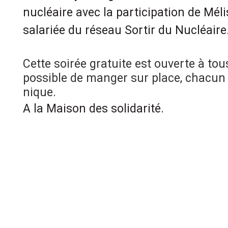
nucléaire avec la participation de Mél
salariée du réseau Sortir du Nucléaire
Cette soirée gratuite est ouverte à tous 
possible de manger sur place, chacun
nique.
A la Maison des solidarité.