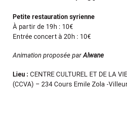
Petite restauration syrienne
À partir de 19h : 10€
Entrée concert à 20h : 10€
Animation proposée par
Alwane
Lieu :
CENTRE CULTUREL ET DE LA VIE
(CCVA) – 234 Cours Emile Zola -Ville