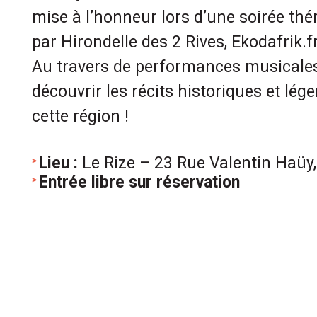
mise à l’honneur lors d’une soirée th
par Hirondelle des 2 Rives, Ekodafrik.f
Au travers de performances musicales
découvrir les récits historiques et lég
cette région !
Lieu :
Le Rize – 23 Rue Valentin Haüy
Entrée libre sur réservation