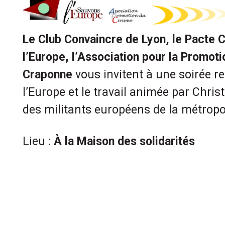
Le Club Convaincre de Lyon, le Pacte 
l’Europe, l’Association pour la Promot
Craponne
vous invitent à une soirée r
l’Europe et le travail animée par Chri
des militants européens de la métropo
Lieu :
À la Maison des solidarités