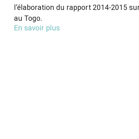
l’élaboration du rapport 2014-2015 sur
au Togo.
En savoir plus