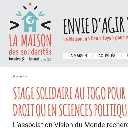
ENVIE D’AGIR 
La Maison, un lieu citoyen pour 
LA MAISON
ACTIVITÉS
Accueil
>
STAGE SOLIDAIRE AU TOGO POUR
DROIT OU EN SCIENCES POLITIQU
L’association Vision du Monde recher