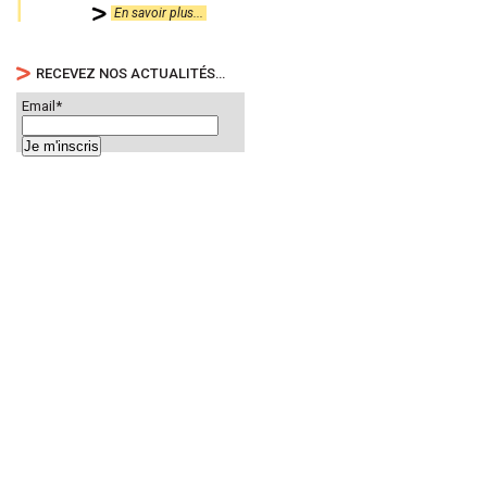
En savoir plus...
RECEVEZ NOS ACTUALITÉS…
Email*