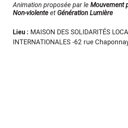
Animation proposée par le
Mouvement po
Non-violente
et
Génération Lumière
Lieu :
MAISON DES SOLIDARITÉS LOCA
INTERNATIONALES -62 rue Chaponnay