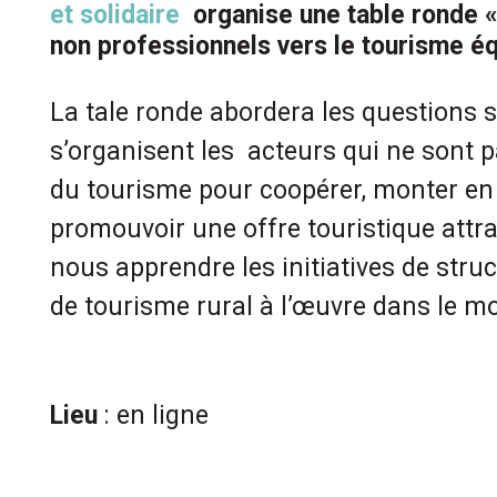
et solidaire
organise une table ronde 
non professionnels vers le tourisme éq
La tale ronde abordera les questions
s’organisent les acteurs qui ne sont p
du tourisme pour coopérer, monter e
promouvoir une offre touristique attr
nous apprendre les initiatives de stru
de tourisme rural à l’œuvre dans le m
Lieu
: en ligne